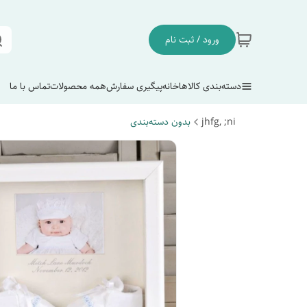
ورود / ثبت نام
دسته‌بندی کالاها
خانه
پیگیری سفارش
همه محصولات
تماس با ما
jhfg, ;ni
بدون دسته‌بندی