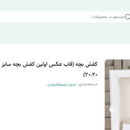
جستجو در محصولات
کفش بچه (قاب عکس اولین کفش بچه سایز
20.20)
دسته‌بندی
:
بدون دسته‌بندی