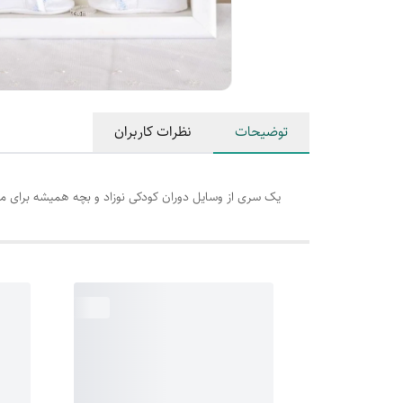
توضیحات
نظرات کاربران
یک سری از وسایل دوران کودکی نوزاد و بچه همیشه برای م