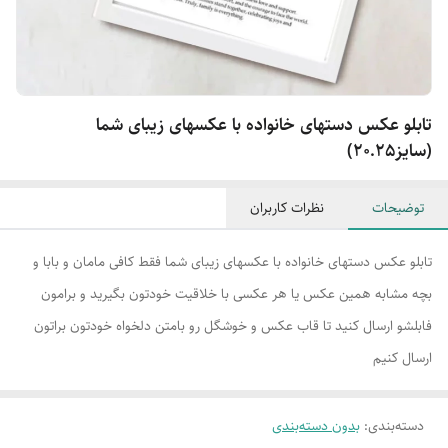
تابلو عکس دستهای خانواده با عکسهای زیبای شما
(سایز20.25)
توضیحات
نظرات کاربران
تابلو عکس دستهای خانواده با عکسهای زیبای شما فقط کافی مامان و بابا و
بچه مشابه همین عکس یا هر عکسی با خلاقیت خودتون بگیرید و برامون
فابلشو ارسال کنید تا قاب عکس و خوشگل رو بامتن دلخواه خودتون براتون
ارسال کنیم
دسته‌بندی
:
بدون دسته‌بندی