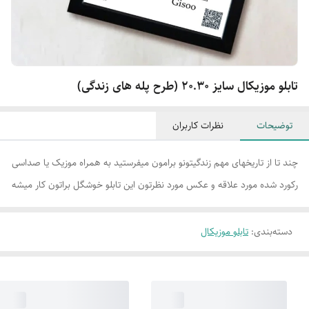
تابلو موزیکال سایز 20.30 (طرح پله های زندگی)
توضیحات
نظرات کاربران
چند تا از تاریخهای مهم زندگیتونو برامون میفرستید به همراه موزیک یا صداسی
رکورد شده مورد علاقه و عکس مورد نظرتون این تابلو خوشگل براتون کار میشه
دسته‌بندی
:
تابلو موزیکال