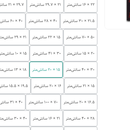
22 × 16 سانتی‌متر
21 × 29.7 سانتی‌متر
29.7 × 21 سانتی‌متر
21.5 × 30 سانتی‌متر
40 × 28 سانتی‌متر
40 × 60 سانتی‌متر
50 × 70 سانتی‌متر
15 × 22 سانتی‌متر
21 × 29 سانتی‌متر
20 × 15 سانتی‌متر
30 × 41 سانتی‌متر
15 × 10 سانتی‌متر
30 × 40 سانتی‌متر
15 × 20 سانتی‌متر
18 × 13 سانتی‌متر
15 × 21 سانتی‌متر
16 × 20 سانتی‌متر
19.5 × 15.5 سانتی‌متر
16.5 × 20 سانتی‌متر
70 × 100 سانتی‌متر
40 × 31 سانتی‌متر
28 × 40 سانتی‌متر
21 × 16 سانتی‌متر
40 × 30 سانتی‌متر