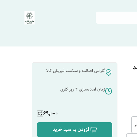
د
گارانتی اصالت و سلامت فیزیکی کالا
زمان آماده‌سازی
4
روز کاری
69,000
افزودن به سبد خرید