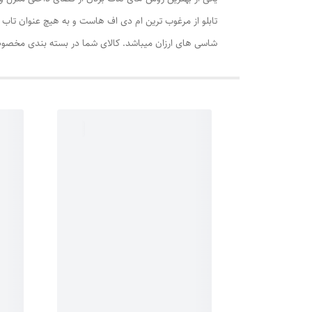
شاسی های ارزان میباشد. کالای شما در بسته بندی مخصوص 