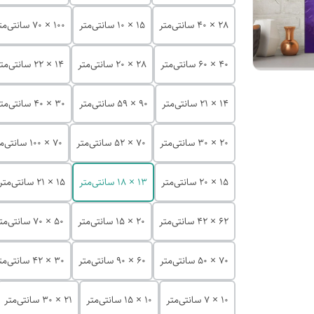
28 × 40 سانتی‌متر
15 × 10 سانتی‌متر
100 × 70 سانتی‌متر
40 × 60 سانتی‌متر
28 × 20 سانتی‌متر
14 × 22 سانتی‌متر
14 × 21 سانتی‌متر
90 × 59 سانتی‌متر
30 × 40 سانتی‌متر
20 × 30 سانتی‌متر
70 × 52 سانتی‌متر
70 × 100 سانتی‌متر
15 × 20 سانتی‌متر
13 × 18 سانتی‌متر
15 × 21 سانتی‌متر
62 × 42 سانتی‌متر
20 × 15 سانتی‌متر
50 × 70 سانتی‌متر
70 × 50 سانتی‌متر
60 × 90 سانتی‌متر
30 × 42 سانتی‌متر
10 × 7 سانتی‌متر
10 × 15 سانتی‌متر
21 × 30 سانتی‌متر