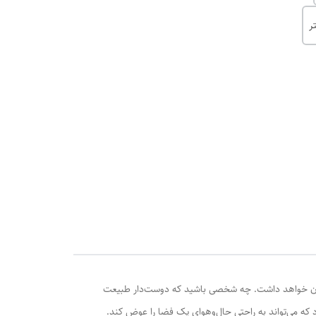
 در آن خواهد داشت. چه شخصی باشید که دوست‌دار طبیعت
که می‌تواند به راحتی حال‌و‌هوای یک فضا را عوض کند.