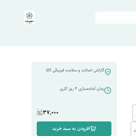
گارانتی اصالت و سلامت فیزیکی کالا
زمان آماده‌سازی
4
روز کاری
37,000
افزودن به سبد خرید