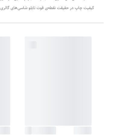
کیفیت چاپ در حقیقت نقطه‌ی قوت تابلو‌ شاسی‌های گالری 