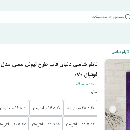
جستجو در محصولات
تابلو شاسی
تابلو شاسی دنیای قاب طرح لیونل مسی مدل
فوتبال 070
برند:
متفرقه
سایز
20 × 28 سانتی‌متر
20 × 14 سانتی‌متر
21 × 16 سانتی‌متر
42 × 28 سانتی‌متر
15 × 22 سانتی‌متر
27 × 21 سانتی‌متر