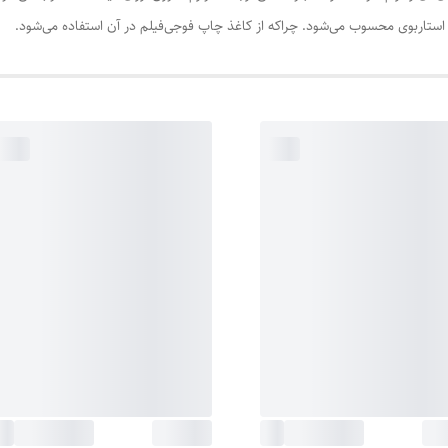
استاربوی محسوب می‌شود. چراکه از کاغذ چاپ فوجی‌فیلم در آن استفاده می‌شود.