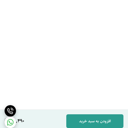
38,490
افزودن به سبد خرید