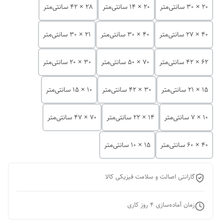
20 × 30 سانتی‌متر
20 × 14 سانتی‌متر
28 × 42 سانتی‌متر
40 × 27 سانتی‌متر
40 × 30 سانتی‌متر
21 × 30 سانتی‌متر
62 × 42 سانتی‌متر
70 × 50 سانتی‌متر
30 × 20 سانتی‌متر
15 × 21 سانتی‌متر
30 × 42 سانتی‌متر
10 × 15 سانتی‌متر
10 × 7 سانتی‌متر
14 × 22 سانتی‌متر
70 × 47 سانتی‌متر
40 × 60 سانتی‌متر
15 × 10 سانتی‌متر
گارانتی اصالت و سلامت فیزیکی کالا
زمان آماده‌سازی
4
روز کاری