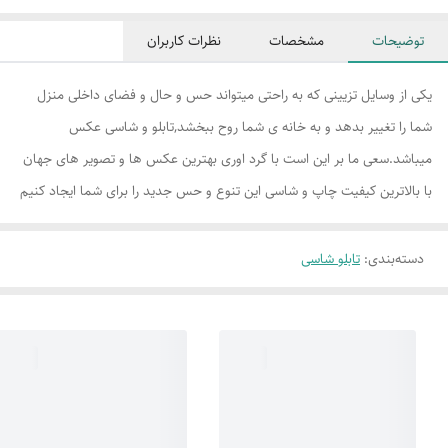
توضیحات
مشخصات
نظرات کاربران
یکی از وسایل تزیینی که به راحتی میتواند حس و حال و فضای داخلی منزل
شما را تغییر بدهد و به خانه ی شما روح ببخشد,تابلو و شاسی عکس
میباشد.سعی ما بر این است با گرد اوری بهترین عکس ها و تصویر های جهان
با بالاترین کیفیت چاپ و شاسی این تنوع و حس جدید را برای شما ایجاد کنیم
دسته‌بندی
:
تابلو شاسی