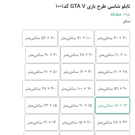
تابلو شاسی طرح بازی GTA V کد1001
برند:
متفرقه
سایز
30 × 40 سانتی‌متر
100 × 70 سانتی‌متر
70 × 52 سانتی‌متر
10 × 20 سانتی‌متر
20 × 28 سانتی‌متر
60 × 90 سانتی‌متر
28 × 20 سانتی‌متر
21 × 16 سانتی‌متر
50 × 70 سانتی‌متر
90 × 59 سانتی‌متر
70 × 100 سانتی‌متر
40 × 28 سانتی‌متر
13 × 18 سانتی‌متر
15 × 20 سانتی‌متر
15 × 22 سانتی‌متر
42 × 28 سانتی‌متر
20 × 15 سانتی‌متر
14 × 21 سانتی‌متر