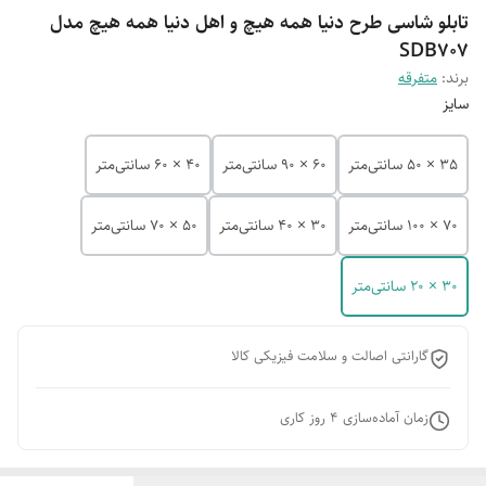
تابلو شاسی طرح دنیا همه هیچ و اهل دنیا همه هیچ مدل
SDB707
برند:
متفرقه
سایز
35 × 50 سانتی‌متر
60 × 90 سانتی‌متر
40 × 60 سانتی‌متر
70 × 100 سانتی‌متر
30 × 40 سانتی‌متر
50 × 70 سانتی‌متر
30 × 20 سانتی‌متر
گارانتی اصالت و سلامت فیزیکی کالا
زمان آماده‌سازی
4
روز کاری