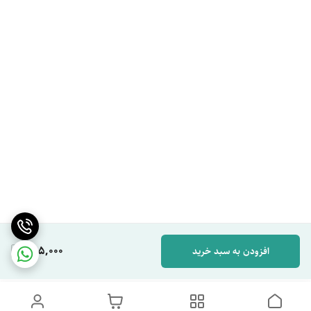
255,000
افزودن به سبد خرید