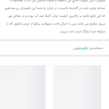
ميتوان دليل کيفيت بالاي اين تابلوها و تفاوت فاحش اين اثار با محصولات
مشابه توليد شده در گذشته دانست. در پایان به شما این اطمینان رو میدهیم
که این تابلو علاوه بر بالاترین کیفیت چاپ کاملا ضد آب بوده و در مقابل نور
بسیار مقاوم می باشد پس با خیال راحت میتوانید سالها از دیدن تابلوی که با
سلیقه شما سازگار است لذت ببرید.
دسته‌بندی
:
تابلو شاسی