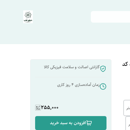
 کد
گارانتی اصالت و سلامت فیزیکی کالا
زمان آماده‌سازی
4
روز کاری
255,000
افزودن به سبد خرید