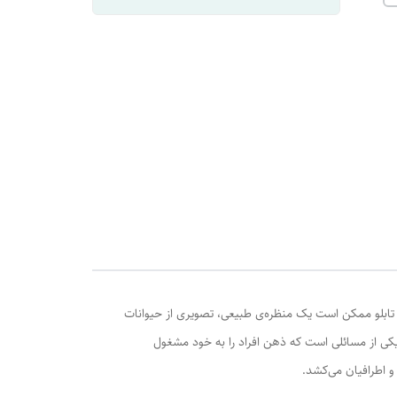
تابلو ممکن است یک منظره‌ی طبیعی، تصویری از حیوانات
 یکی از مسائلی است که ذهن افراد را به خود مشغول
و اطرافیان می‌کشد.