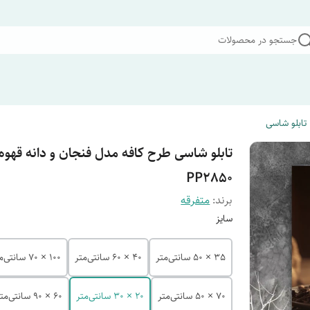
جستجو در محصولات
تابلو شاسی
تابلو شاسی طرح کافه مدل فنجان و دانه قهوه
PP2850
برند:
متفرقه
سایز
35 × 50 سانتی‌متر
40 × 60 سانتی‌متر
100 × 70 سانتی‌متر
70 × 50 سانتی‌متر
20 × 30 سانتی‌متر
60 × 90 سانتی‌متر