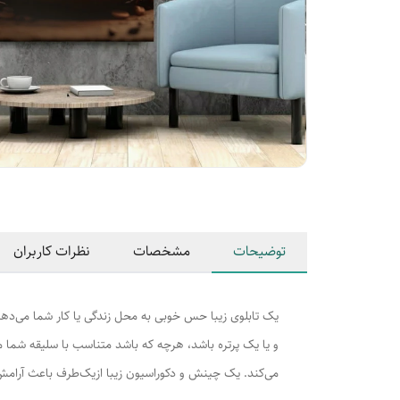
توضیحات
مشخصات
نظرات کاربران
یک تابلوی زیبا حس خوبی به محل زندگی یا کار شما می‌ده
و یا یک پرتره باشد، هرچه که باشد متناسب با سلیقه شما م
می‌کند. یک چینش و دکوراسیون زیبا ازیک‌طرف باعث آرامش 