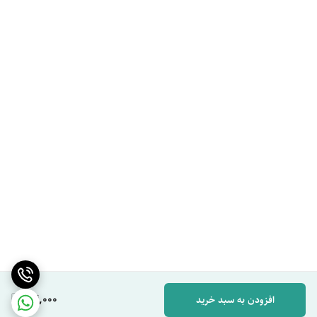
84,000
افزودن به سبد خرید