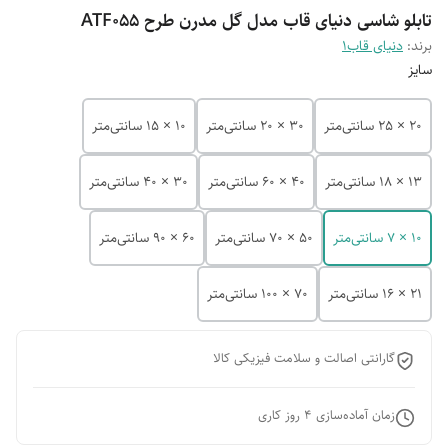
تابلو شاسی دنیای قاب مدل گل مدرن طرح ATF055
برند:
دنیای قاب1
سایز
20 × 25 سانتی‌متر
30 × 20 سانتی‌متر
10 × 15 سانتی‌متر
13 × 18 سانتی‌متر
40 × 60 سانتی‌متر
30 × 40 سانتی‌متر
10 × 7 سانتی‌متر
50 × 70 سانتی‌متر
60 × 90 سانتی‌متر
21 × 16 سانتی‌متر
70 × 100 سانتی‌متر
گارانتی اصالت و سلامت فیزیکی کالا
زمان آماده‌سازی
4
روز کاری