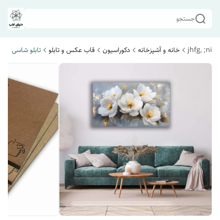
جستجو
jhfg, ;ni
خانه و آشپزخانه
دکوراسیون
قاب عکس و تابلو
تابلو شاسی