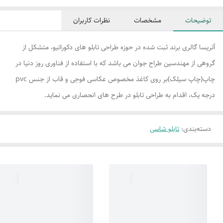
توضیحات
مشخصات
نظرات کاربران
آتریسا گالری برند ثبت شده در حوزه طراحی تابلو های دکوراتیو، متشکل از
گروهی از مهندسین طراح جوان می باشد که با استفاده از فناوری روز دنیا در
چاپ(چاپ سیلک)بر روی کاغذ مخصوص عکاسی فوجی و قاب از جنس pvc
درجه یک، اقدام به طراحی تابلو در طرح های انحصاری می نماید.
دسته‌بندی
:
تابلو شاسی