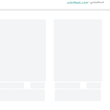
دسته‌بندی
:
بدون دسته‌بندی