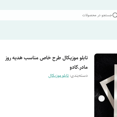
جستجو در محصولات
تابلو موزیکال طرح خاص مناسب هدیه روز
مادر.کادو
دسته‌بندی
:
تابلو موزیکال