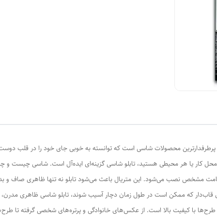
و پرطرفدارترین محصولات شاسی است که توانسته به خوبی جای خود را در قلب دوست‌دار
 محل کار یا هر محیطی هستید، تابلو شاسی گزینه‌ای ایده‌آل است. شاسی چیست و چ
ک با ضخامت مشخص نصب می‌شود. این متریال باعث می‌شود تابلو نه تنها ظاهری صاف و 
های قاب‌دار که ممکن است در طول زمان دچار آسیب شوند، تابلو شاسی ظاهری مدرن، م
و طرح‌ها با کیفیت بالا است. از عکس‌های خانوادگی و پرتره‌های شخصی گرفته تا طرح