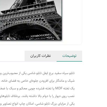
توضیحات
نظرات کاربران
تابلو سیاه سفید برج ایفل تابلو شاسی یکی از محبوب‌ترین 
شیک و ماندگار برای افزودن جلوه‌ای خاص به فضای خانه،
یک تخته MDF یا تخته فشرده چوبی محکم و سب
نصب روی دیوار را با دوام بالا داشته باشد. برخلاف تابلو
یکی از مزایای بزرگ تابلو شاسی، امکان چاپ انواع تصاویر 