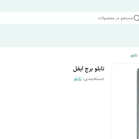
جستجو در محصولات
تابلو
تابلو برج ایفل
دسته‌بندی
:
تابلو