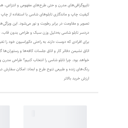
تایپوگرافی‌های مدرن و حتی طرح‌های مفهومی و انتزاعی، همه
تصویر و مقاومت در برابر رطوبت و نور می‌شود. این ویژگی
دردسر تابلو شاسی به‌دلیل وزن سبک و طراحی بدون قاب، به
برای افرادی که دوست دارند به راحتی دکوراسیون خود را تغ
اتاق نشیمن دفاتر کار و اتاق جلسات کافه‌ها و رستوران‌ها 
خواهد بود. چرا تابلو شاسی را انتخاب کنیم؟ طراحی مدرن و 
رنگ‌های زنده و طبیعی تنوع طرح و ابعاد: امکان سفارش در
ارزش خرید بالاتر