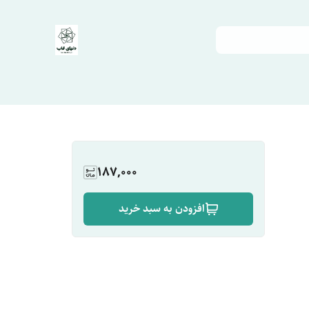
187,000
افزودن به سبد خرید