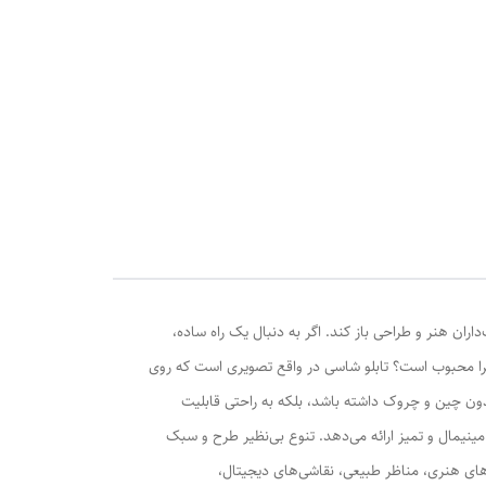
ان هنر و طراحی باز کند. اگر به دنبال یک راه ساده،
را محبوب است؟ تابلو شاسی در واقع تصویری است که روی
بدون چین و چروک داشته باشد، بلکه به راحتی قابلیت
ینیمال و تمیز ارائه می‌دهد. تنوع بی‌نظیر طرح و سبک
‌های هنری، مناظر طبیعی، نقاشی‌های دیجیتال،