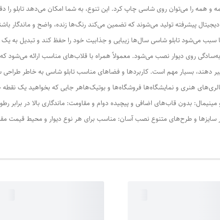
 و همه را می‌توان روی شاسی چاپ کرد. این تنوع، به شما امکان می‌دهد تابلو را دقی
‌ها سبب می‌شود تابلو شاسی سال‌ها زیبایی و جذابیت خود را حفظ کند و تبدیل به ی
‌سادگی روی دیوار نصب می‌شود. معمولاً همراه با قلاب‌های مناسب ارائه می‌شود که
ییر دهند، بسیار مهم است. کاربردها و فضاهای مناسب تابلو شاسی به خاطر طراحی سا
گالری‌های هنری و نمایشگاه‌ها فروشگاه‌ها و بوتیک‌هاهر جایی که بخواهید یک نقطه 
مینیمال: بدون قاب‌های اضافی و پیچیده دوام و مقاومت: ماندگاری بالا در برابر رط
 سایزها و طرح‌های متنوع نصب آسان: مناسب برای هر نوع دیوار و محیط قیمت مقرون