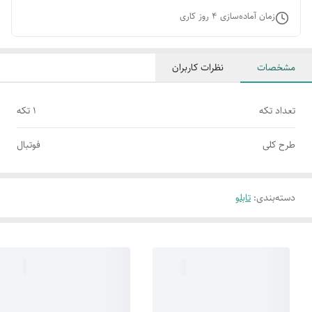
زمان آماده‌سازی
4
روز کاری
مشخصات
نظرات کاربران
تعداد تکه
1 تکه
طرح کلی
فوتبال
دسته‌بندی
:
تابلو