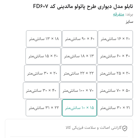
تابلو مدل دیواری طرح پائولو مالدینی کد FD607
برند:
متفرقه
سایز
20 × 16 سانتی‌متر
60 × 90 سانتی‌متر
18 × 13 سانتی‌متر
40 × 60 سانتی‌متر
13 × 18 سانتی‌متر
20 × 15 سانتی‌متر
20 × 25 سانتی‌متر
22 × 22 سانتی‌متر
20 × 30 سانتی‌متر
50 × 70 سانتی‌متر
70 × 100 سانتی‌متر
40 × 30 سانتی‌متر
21 × 30 سانتی‌متر
15 × 10 سانتی‌متر
22 × 31 سانتی‌متر
گارانتی اصالت و سلامت فیزیکی کالا