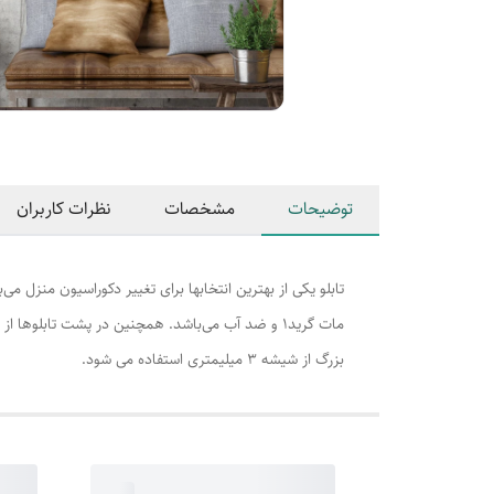
توضیحات
مشخصات
نظرات کاربران
بزرگ از شیشه 3 میلیمتری استفاده می شود.