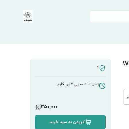
0
زمان آماده‌سازی
4
روز کاری
350,000
افزودن به سبد خرید