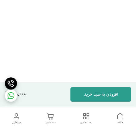
150,000
افزودن به سبد خرید
خانه
دسته‌بندی
سبد خرید
پروفایل