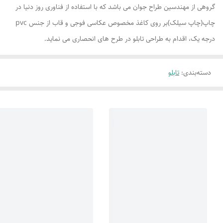
گروهی از مهندسین طراح جوان می باشد که با استفاده از فناوری روز دنیا در
چاپ(چاپ سیلک)بر روی کاغذ مخصوص عکاسی فوجی و قاب از جنس pvc
درجه یک، اقدام به طراحی تابلو در طرح های انحصاری می نماید.
دسته‌بندی
:
تابلو