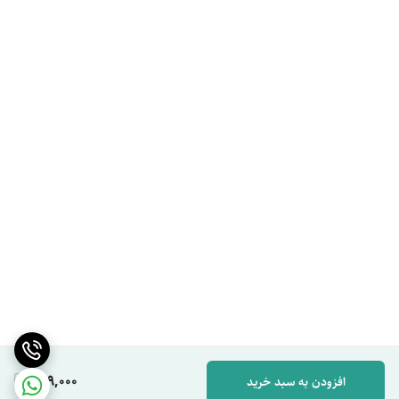
649,000
افزودن به سبد خرید