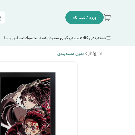
ورود / ثبت نام
دسته‌بندی کالاها
خانه
پیگیری سفارش
همه محصولات
تماس با ما
jhfg, ;ni
بدون دسته‌بندی