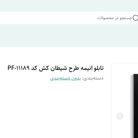
جستجو در محصولات
تابلو انیمه طرح شیطان کش کد PF-11189
دسته‌بندی
:
بدون دسته‌بندی