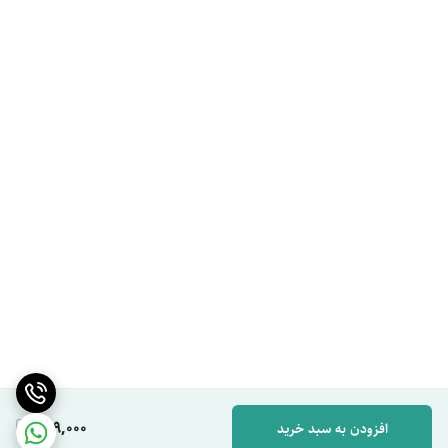
649,000
افزودن به سبد خرید