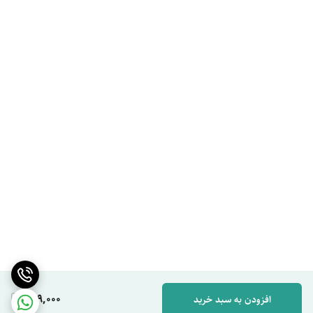
649,000
افزودن به سبد خرید