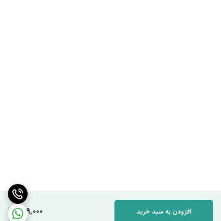
649,000
افزودن به سبد خرید