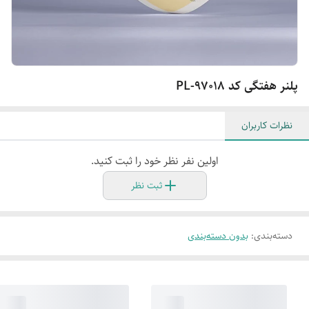
پلنر هفتگی کد PL-97018
نظرات کاربران
اولین نفر نظر خود را ثبت کنید.
ثبت نظر
دسته‌بندی
:
بدون دسته‌بندی