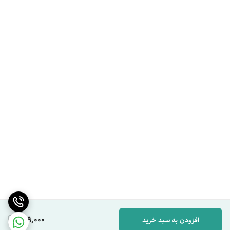
649,000
افزودن به سبد خرید