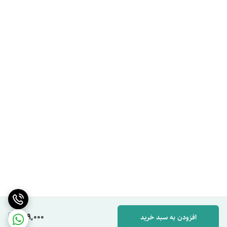
649,000
افزودن به سبد خرید