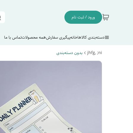
ورود / ثبت نام
دسته‌بندی کالاها
خانه
پیگیری سفارش
همه محصولات
تماس با ما
jhfg, ;ni
بدون دسته‌بندی