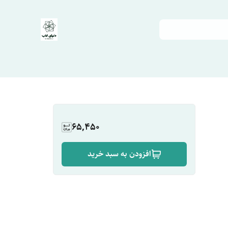
65,450
افزودن به سبد خرید