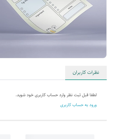
نظرات کاربران
لطفا قبل ثبت نظر وارد حساب کاربری خود شوید.
ورود به حساب کاربری