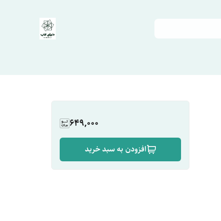
649,000
افزودن به سبد خرید