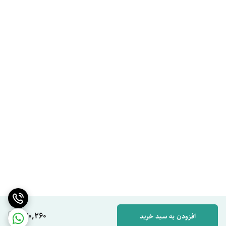
370,260
افزودن به سبد خرید