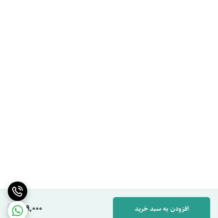
649,000
افزودن به سبد خرید