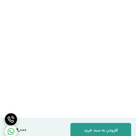
649,000
افزودن به سبد خرید