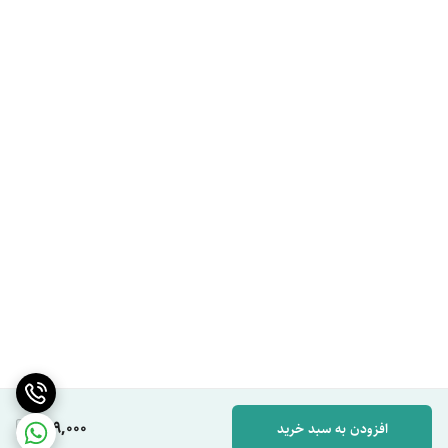
649,000
افزودن به سبد خرید