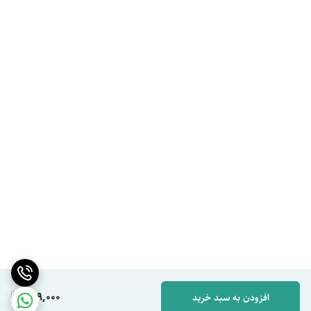
649,000
افزودن به سبد خرید