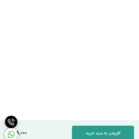
649,000
افزودن به سبد خرید