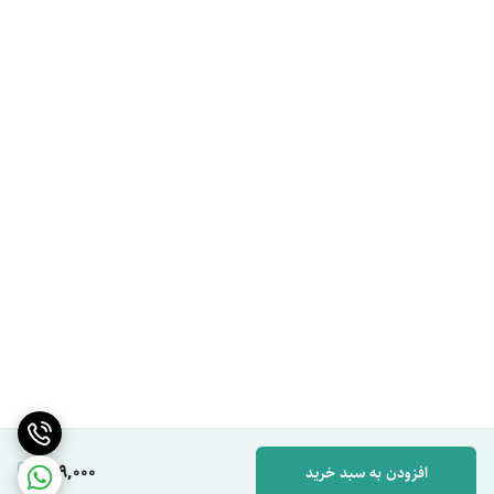
649,000
افزودن به سبد خرید