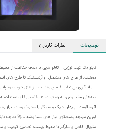
توضیحات
نظرات کاربران
مختلف: از طرح های مینیمال و آرتیستیک تا طرح های انیمه
+ ماندگاری بی نظیر! فضای مناسب : از اتاق خواب نوجوانان، 
پایه‌های مخصوص، به راحتی در هر فضایی قابل استفاده هس
اکوسالونت ؛ پایدار، شیک و سازگار با محیط زیست! نیاز به 
لوژين میتونه پاسخگوی نیاز های شما باشه... 🚀 تفاوت تابلو 
متریال خاص و سازگار با محیط زیست؛ تضمین کیفیت و مان