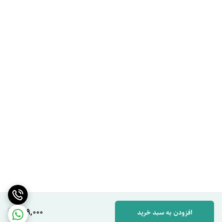
649,000
افزودن به سبد خرید