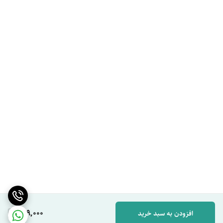
649,000
افزودن به سبد خرید