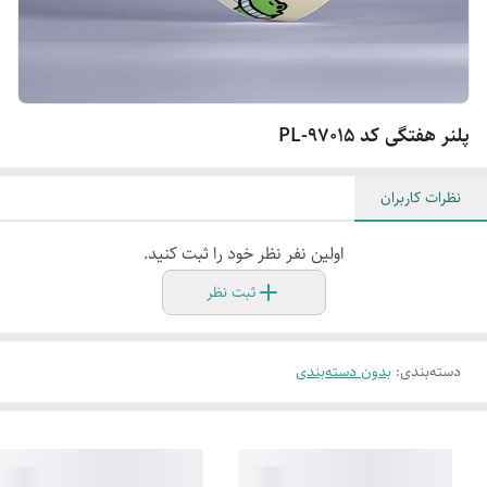
پلنر هفتگی کد PL-97015
نظرات کاربران
اولین نفر نظر خود را ثبت کنید.
ثبت نظر
دسته‌بندی
:
بدون دسته‌بندی