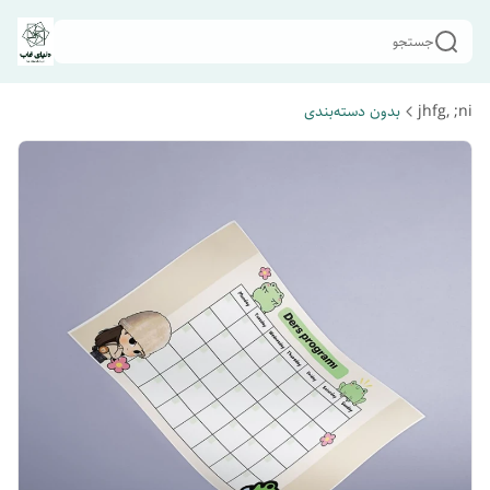
جستجو
jhfg, ;ni
بدون دسته‌بندی