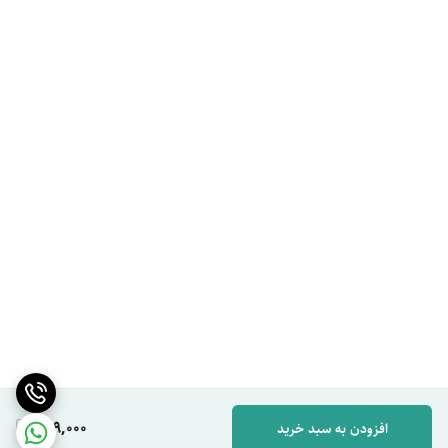
649,000
افزودن به سبد خرید