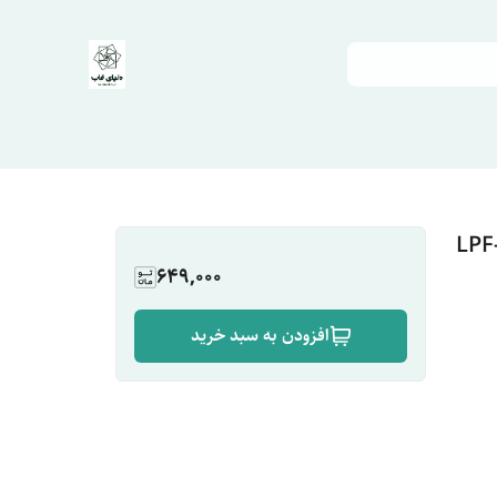
649,000
افزودن به سبد خرید