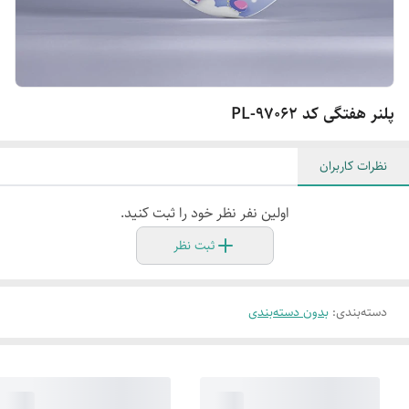
پلنر هفتگی کد PL-97062
نظرات کاربران
اولین نفر نظر خود را ثبت کنید.
ثبت نظر
دسته‌بندی
:
بدون دسته‌بندی