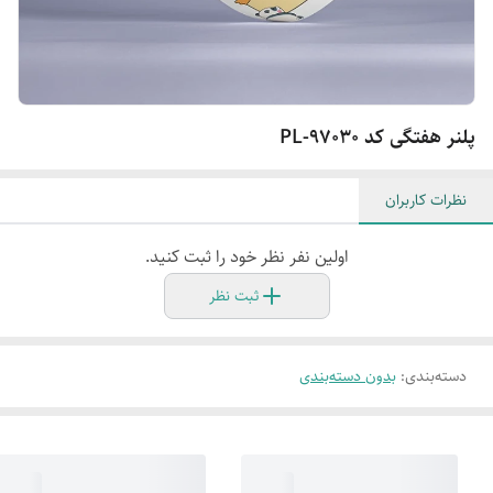
پلنر هفتگی کد PL-97030
نظرات کاربران
اولین نفر نظر خود را ثبت کنید.
ثبت نظر
دسته‌بندی
:
بدون دسته‌بندی