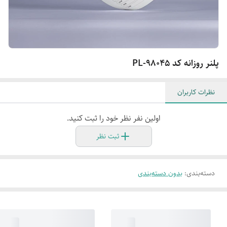
پلنر روزانه کد PL-98045
نظرات کاربران
اولین نفر نظر خود را ثبت کنید.
ثبت نظر
دسته‌بندی
:
بدون دسته‌بندی