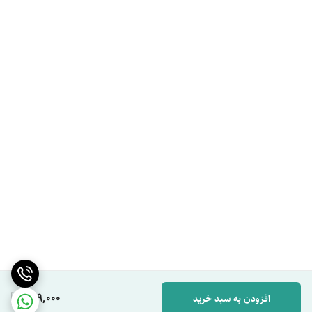
649,000
افزودن به سبد خرید