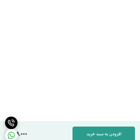
649,000
افزودن به سبد خرید