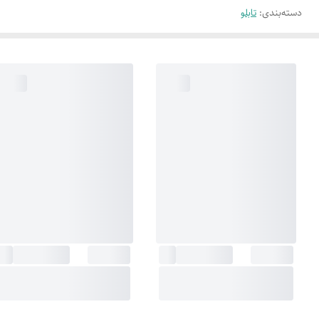
دسته‌بندی
:
تابلو