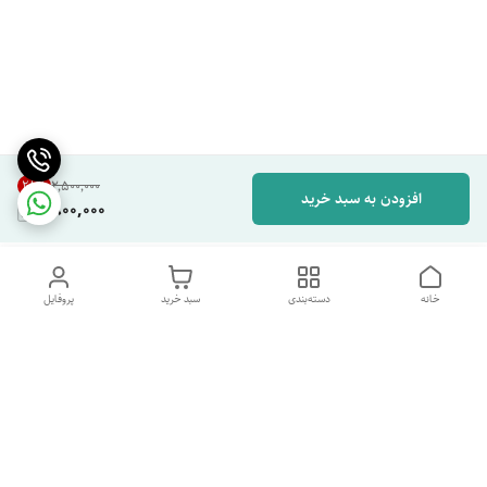
28
%
۲٬۵۰۰٬۰۰۰
افزودن به سبد خرید
1,800,000
خانه
دسته‌بندی
سبد خرید
پروفایل
دسترسی سریع