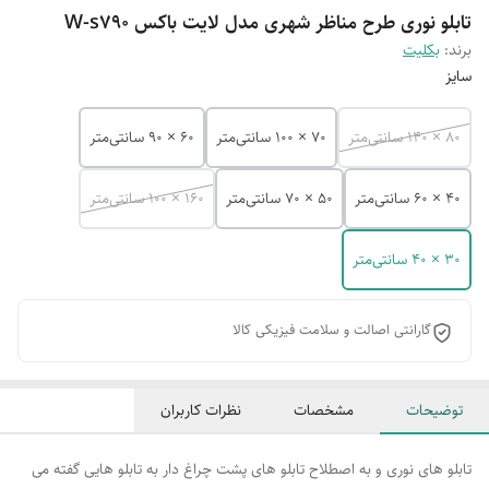
تابلو نوری طرح مناظر شهری مدل لایت باکس W-s790
برند:
بکلیت
سایز
80 × 140 سانتی‌متر
70 × 100 سانتی‌متر
60 × 90 سانتی‌متر
40 × 60 سانتی‌متر
50 × 70 سانتی‌متر
160 × 100 سانتی‌متر
30 × 40 سانتی‌متر
گارانتی اصالت و سلامت فیزیکی کالا
توضیحات
مشخصات
نظرات کاربران
تابلو های نوری و به اصطلاح تابلو های پشت چراغ دار به تابلو هایی گفته می