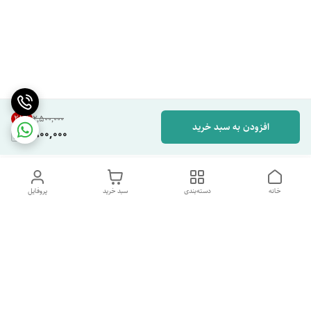
28
%
۲٬۵۰۰٬۰۰۰
افزودن به سبد خرید
1,800,000
خانه
دسته‌بندی
سبد خرید
پروفایل
دسترسی سریع