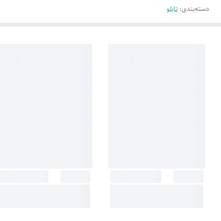
دسته‌بندی
:
تابلو