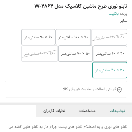
تابلو نوری طرح ماشین کلاسیک مدل W-4864
برند:
بکلیت
سایز
80 × 140 سانتی‌متر
70 × 100 سانتی‌متر
60 × 90 سانتی‌متر
40 × 60 سانتی‌متر
50 × 70 سانتی‌متر
160 × 100 سانتی‌متر
30 × 40 سانتی‌متر
گارانتی اصالت و سلامت فیزیکی کالا
توضیحات
مشخصات
نظرات کاربران
تابلو های نوری و به اصطلاح تابلو های پشت چراغ دار به تابلو هایی گفته می