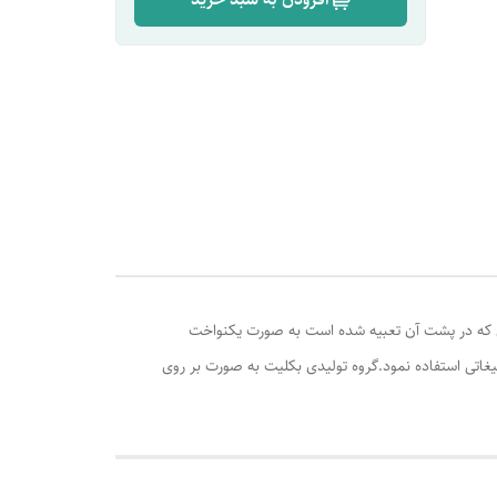
وری که در پشت آن تعبیه شده است به صورت یکنواخت
لیغاتی استفاده نمود.گروه تولیدی بکلیت به صورت بر روی