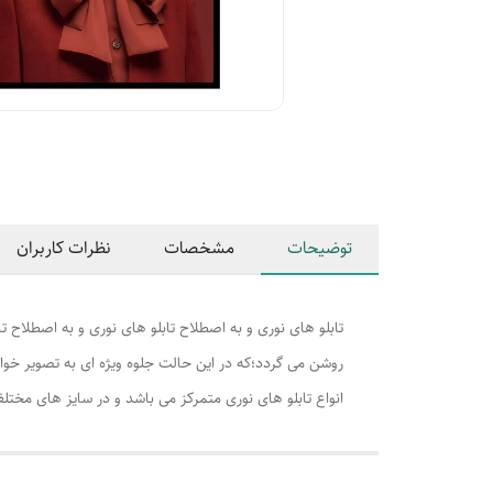
توضیحات
مشخصات
نظرات کاربران
تابلو های نوری و به اصطلاح تابلو های نوری و به اصطلا
روشن می گردد؛که در این حالت جلوه ویژه ای به تصویر خواهد
انواع تابلو های نوری متمرکز می باشد و در سایز های مختلف