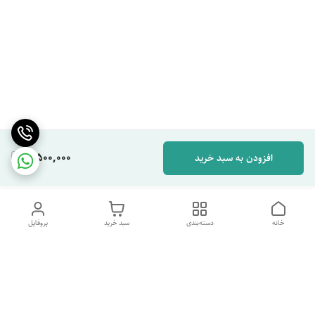
3,500,000
افزودن به سبد خرید
خانه
دسته‌بندی
سبد خرید
پروفایل