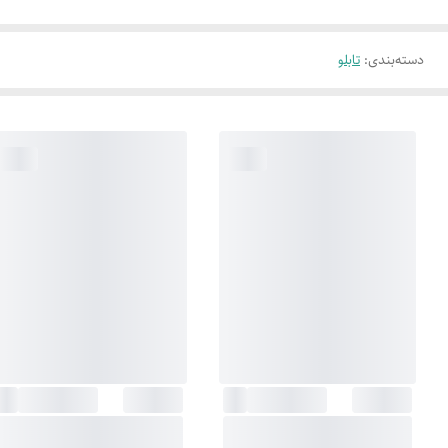
دسته‌بندی
:
تابلو