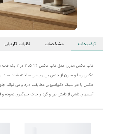
توضیحات
مشخصات
نظرات کاربران
قاب عکس مدرن
عکس با هر سبک دکوراسیونی مطابقت دارد و می تواند جلوه 
آسیبهای ناشی از تابش نور و گرد و خاک جلوگیری نموده و ا