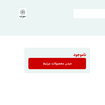
ناموجود
دیدن محصولات مرتبط