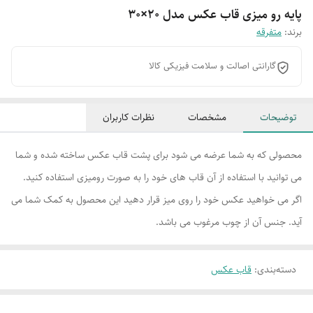
پایه رو میزی قاب عکس مدل 20×30
برند:
متفرقه
گارانتی اصالت و سلامت فیزیکی کالا
توضیحات
مشخصات
نظرات کاربران
محصولی که به شما عرضه می شود برای پشت قاب عکس ساخته شده و شما
می توانید با استفاده از آن قاب های خود را به صورت رومیزی استفاده کنید.
اگر می خواهید عکس خود را روی میز قرار دهید این محصول به کمک شما می
آید. جنس آن از چوب مرغوب می باشد.
دسته‌بندی
:
قاب عکس