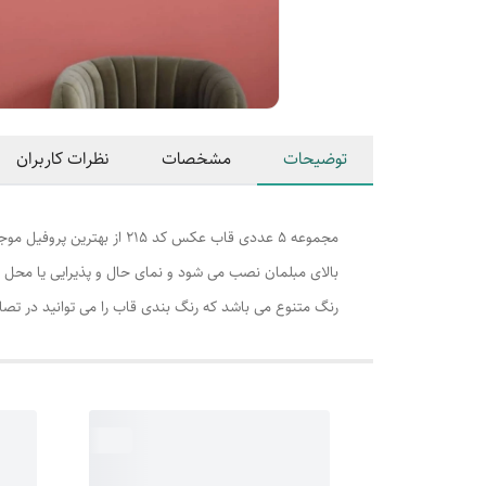
توضیحات
مشخصات
نظرات کاربران
رنگ متنوع می باشد که رنگ بندی قاب را می توانید در تص