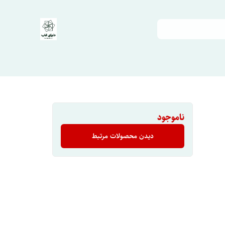
ناموجود
دیدن محصولات مرتبط